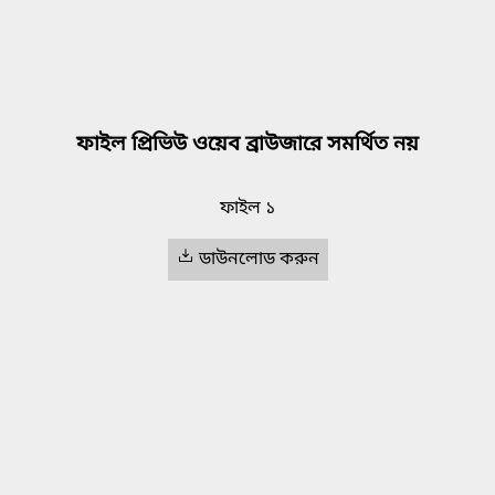
ফাইল প্রিভিউ ওয়েব ব্রাউজারে সমর্থিত নয়
ফাইল ১
ডাউনলোড করুন