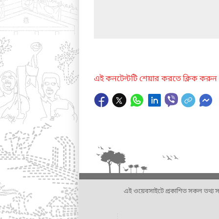
এই কনটেন্টটি শেয়ার করতে ক্লিক করুন
এই ওয়েবসাইটে প্রকাশিত সকল তথ্য সংশ্লি