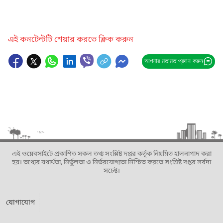
এই কনটেন্টটি শেয়ার করতে ক্লিক করুন
আপনার মতামত প্রদান করুন
এই ওয়েবসাইটে প্রকাশিত সকল তথ্য সংশ্লিষ্ট দপ্তর কর্তৃক নিয়মিত হালনাগাদ করা
হয়। তথ্যের যথার্থতা, নির্ভুলতা ও নির্ভরযোগ্যতা নিশ্চিত করতে সংশ্লিষ্ট দপ্তর সর্বদা
সচেষ্ট।
যোগাযোগ